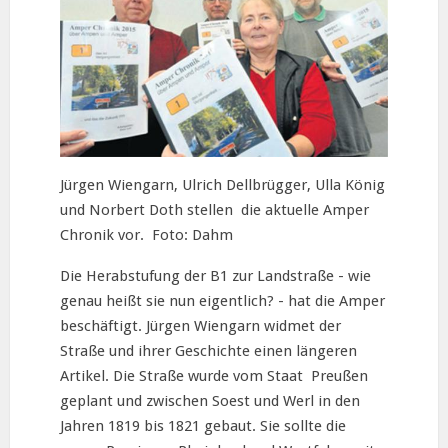
Jürgen Wiengarn, Ulrich Dellbrügger, Ulla König
und Norbert Doth stellen die aktuelle Amper
Chronik vor. Foto: Dahm
Die Herabstufung der B1 zur Landstraße - wie
genau heißt sie nun eigentlich? - hat die Amper
beschäftigt. Jürgen Wiengarn widmet der
Straße und ihrer Geschichte einen längeren
Artikel. Die Straße wurde vom Staat Preußen
geplant und zwischen Soest und Werl in den
Jahren 1819 bis 1821 gebaut. Sie sollte die