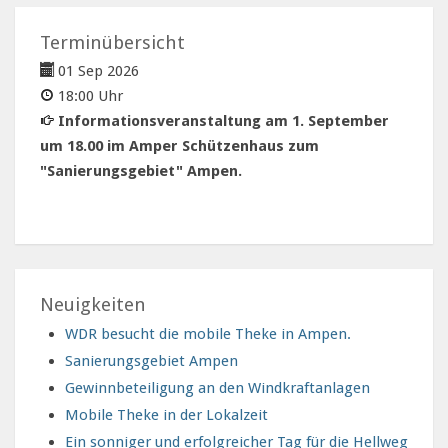
Terminübersicht
01 Sep 2026
18:00 Uhr
Informationsveranstaltung am 1. September
um 18.00 im Amper Schützenhaus zum
"Sanierungsgebiet" Ampen.
Neuigkeiten
WDR besucht die mobile Theke in Ampen.
Sanierungsgebiet Ampen
Gewinnbeteiligung an den Windkraftanlagen
Mobile Theke in der Lokalzeit
Ein sonniger und erfolgreicher Tag für die Hellweg