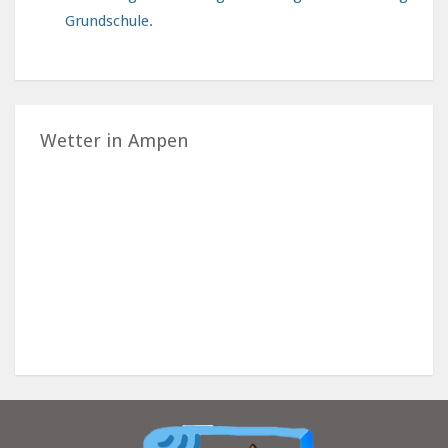
Grundschule.
Wetter in Ampen