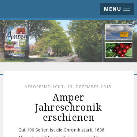
MENU
VERÖFFENTLICHT: 13. DEZEMBER 2015
Amper
Jahreschronik
erschienen
Gut 190 Seiten ist die Chronik stark. 1636