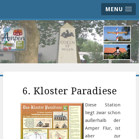
MENU
6. Kloster Paradiese
Diese Station
liegt zwar schon
außerhalb der
Amper Flur, ist
aber zur