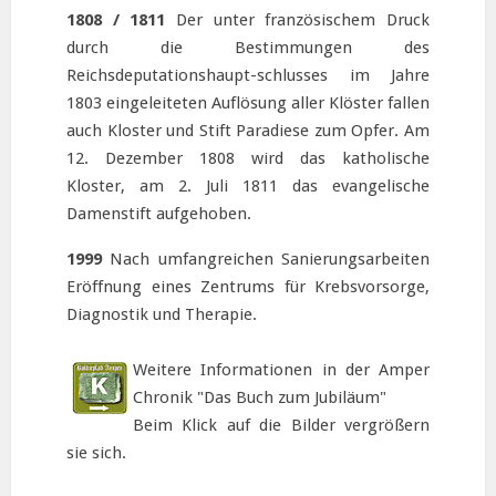
1808 / 1811
Der unter französischem Druck
durch die Bestimmungen des
Reichsdeputationshaupt-schlusses im Jahre
1803 eingeleiteten Auflösung aller Klöster fallen
auch Kloster und Stift Paradiese zum Opfer. Am
12. Dezember 1808 wird das katholische
Kloster, am 2. Juli 1811 das evangelische
Damenstift aufgehoben.
1999
Nach umfangreichen Sanierungsarbeiten
Eröffnung eines Zentrums für Krebsvorsorge,
Diagnostik und Therapie.
Weitere Informationen in der Amper
Chronik "Das Buch zum Jubiläum"
Beim Klick auf die Bilder vergrößern
sie sich.