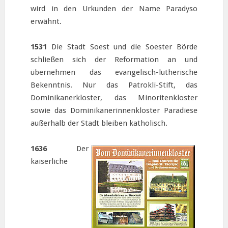
wird in den Urkunden der Name Paradyso
erwähnt.
1531
Die Stadt Soest und die Soester Börde
schließen sich der Reformation an und
übernehmen das evangelisch-lutherische
Bekenntnis. Nur das Patrokli-Stift, das
Dominikanerkloster, das Minoritenkloster
sowie das Dominikanerinnenkloster Paradiese
außerhalb der Stadt bleiben katholisch.
1636
Der
kaiserliche