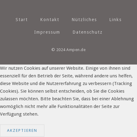
Start
Kontakt
Nützliches
Links
Impressum
Datenschutz
© 2024 Ampen.de
Wir nutzen Cookies auf unserer Website. Einige von ihnen sind
essenziell für den Betrieb der Seite, während andere uns helfen,
diese Website und die Nutzererfahrung zu verbessern (Tracking
Cookies). Sie können selbst entscheiden, ob Sie die Cookies
zulassen möchten. Bitte beachten Sie, dass bei einer Ablehnung
womöglich nicht mehr alle Funktionalitäten der Seite zur
Verfügung stehen.
AKZEPTIEREN