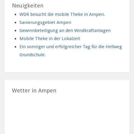
Neuigkeiten
WDR besucht die mobile Theke in Ampen.
Sanierungsgebiet Ampen
Gewinnbeteiligung an den Windkraftanlagen
Mobile Theke in der Lokalzeit
Ein sonniger und erfolgreicher Tag für die Hellweg
Grundschule.
Wetter in Ampen