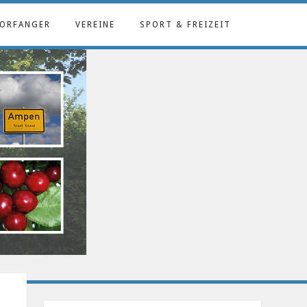
ORFANGER
VEREINE
SPORT & FREIZEIT