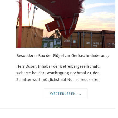
Besonderer Bau der Flügel zur Geräuschminderung.
Herr Düser, Inhaber der Betreibergesellschaft,
sicherte bei der Besichtigung nochmal zu, den
Schattenwurf möglichst auf Null zu reduzieren.
WEITERLESEN ...