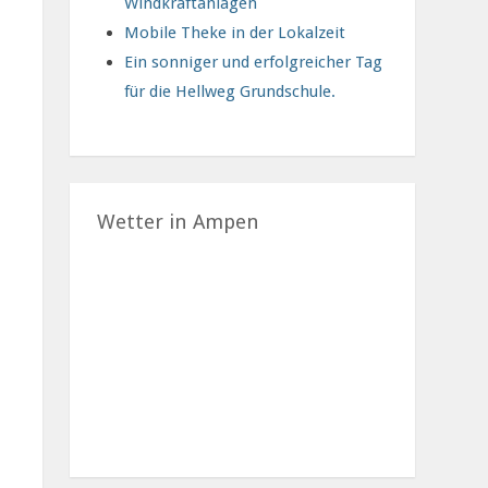
Windkraftanlagen
Mobile Theke in der Lokalzeit
Ein sonniger und erfolgreicher Tag
für die Hellweg Grundschule.
Wetter in Ampen