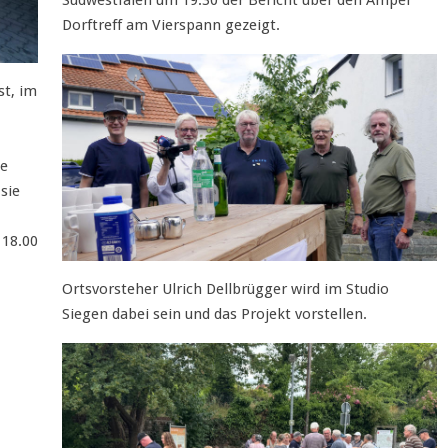
Dorftreff am Vierspann gezeigt.
st, im
ie
sie
 18.00
Ortsvorsteher Ulrich Dellbrügger wird im Studio
Siegen dabei sein und das Projekt vorstellen.