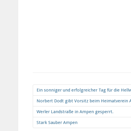
Ein sonniger und erfolgreicher Tag für die Hel
Norbert Dodt gibt Vorsitz beim Heimatverein
Werler Landstraße in Ampen gesperrt.
Stark Sauber Ampen