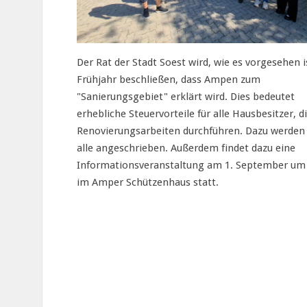
Der Rat der Stadt Soest wird, wie es vorgesehen i
Frühjahr beschließen, dass Ampen zum
"Sanierungsgebiet" erklärt wird. Dies bedeutet
erhebliche Steuervorteile für alle Hausbesitzer, d
Renovierungsarbeiten durchführen. Dazu werden 
alle angeschrieben. Außerdem findet dazu eine
Informationsveranstaltung am 1. September um
im Amper Schützenhaus statt.