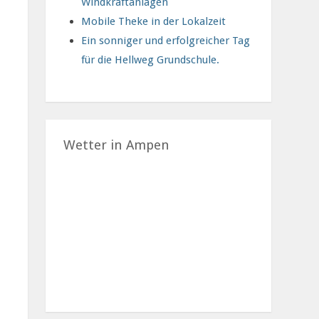
Windkraftanlagen
Mobile Theke in der Lokalzeit
Ein sonniger und erfolgreicher Tag
für die Hellweg Grundschule.
Wetter in Ampen