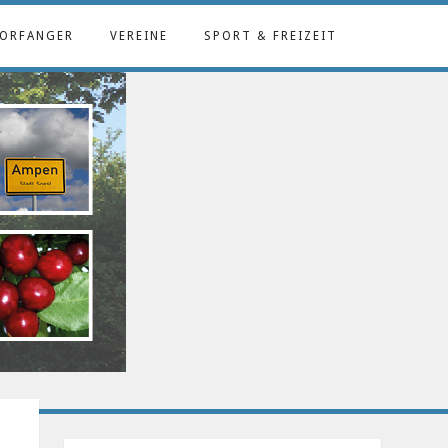
ORFANGER
VEREINE
SPORT & FREIZEIT