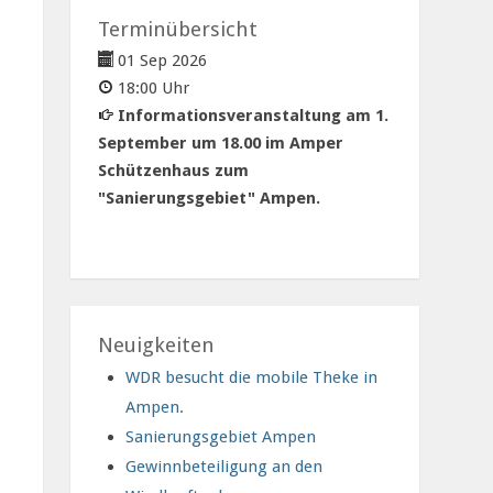
Terminübersicht
01 Sep 2026
18:00 Uhr
Informationsveranstaltung am 1.
September um 18.00 im Amper
Schützenhaus zum
"Sanierungsgebiet" Ampen.
Neuigkeiten
WDR besucht die mobile Theke in
Ampen.
Sanierungsgebiet Ampen
Gewinnbeteiligung an den