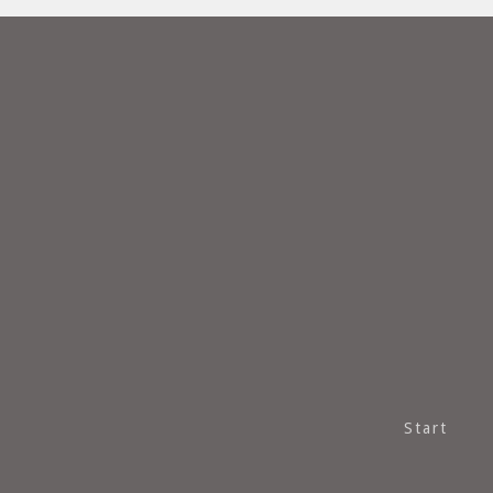
Start