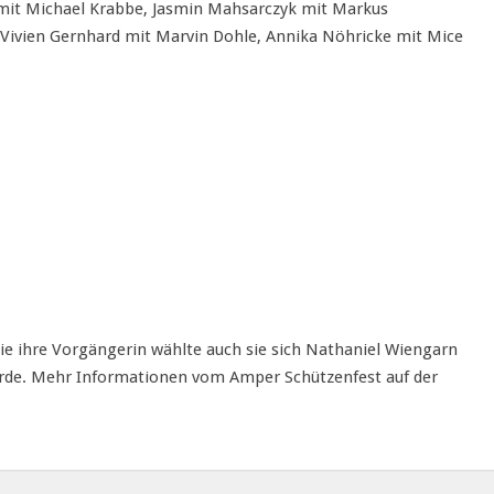
mit Michael Krabbe, Jasmin Mahsarczyk mit Markus
 Vivien Gernhard mit Marvin Dohle, Annika Nöhricke mit Mice
Wie ihre Vorgängerin wählte auch sie sich Nathaniel Wiengarn
rde. Mehr Informationen vom Amper Schützenfest auf der