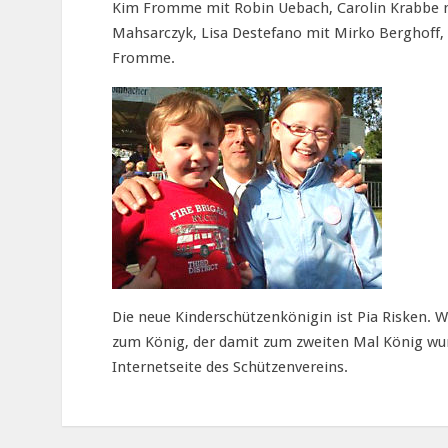
Kim Fromme mit Robin Uebach, Carolin Krabbe 
Mahsarczyk, Lisa Destefano mit Mirko Berghoff,
Fromme.
Die neue Kinderschützenkönigin ist Pia Risken. 
zum König, der damit zum zweiten Mal König wu
Internetseite des Schützenvereins.