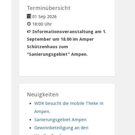
Terminübersicht
01 Sep 2026
18:00 Uhr
Informationsveranstaltung am 1.
September um 18.00 im Amper
Schützenhaus zum
"Sanierungsgebiet" Ampen.
Neuigkeiten
WDR besucht die mobile Theke in
Ampen.
Sanierungsgebiet Ampen
Gewinnbeteiligung an den