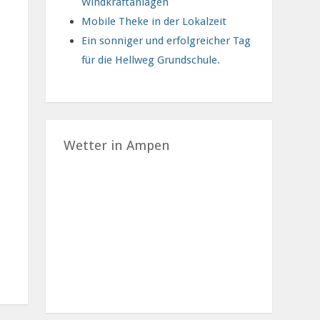
Windkraftanlagen
Mobile Theke in der Lokalzeit
Ein sonniger und erfolgreicher Tag
für die Hellweg Grundschule.
Wetter in Ampen