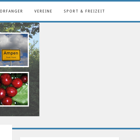
ORFANGER
VEREINE
SPORT & FREIZEIT