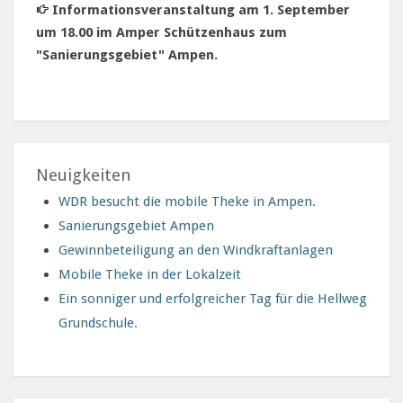
Informationsveranstaltung am 1. September
um 18.00 im Amper Schützenhaus zum
"Sanierungsgebiet" Ampen.
Neuigkeiten
WDR besucht die mobile Theke in Ampen.
Sanierungsgebiet Ampen
Gewinnbeteiligung an den Windkraftanlagen
Mobile Theke in der Lokalzeit
Ein sonniger und erfolgreicher Tag für die Hellweg
Grundschule.