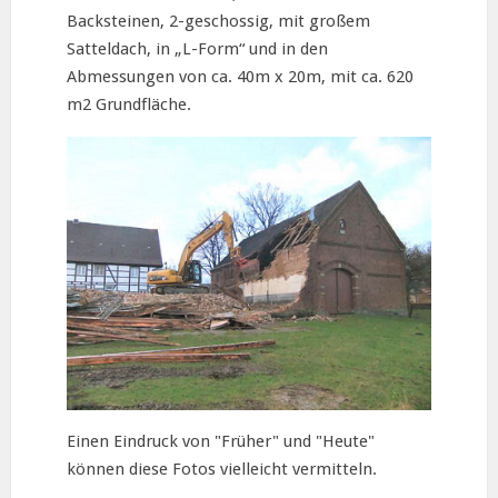
Backsteinen, 2-geschossig, mit großem
Satteldach, in „L-Form“ und in den
Abmessungen von ca. 40m x 20m, mit ca. 620
m2 Grundfläche.
Einen Eindruck von "Früher" und "Heute"
können diese Fotos vielleicht vermitteln.