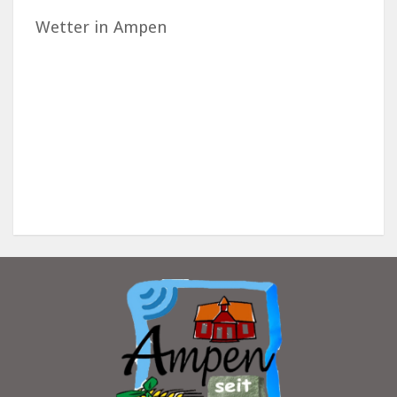
Wetter in Ampen