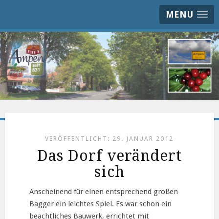
MENU
VERÖFFENTLICHT: 29. JANUAR 2012
Das Dorf verändert
sich
Anscheinend für einen entsprechend großen
Bagger ein leichtes Spiel. Es war schon ein
beachtliches Bauwerk, errichtet mit