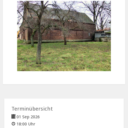
Terminübersicht
01 Sep 2026
18:00 Uhr