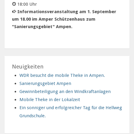
18:00 Uhr
Informationsveranstaltung am 1. September
um 18.00 im Amper Schützenhaus zum
"Sanierungsgebiet" Ampen.
Neuigkeiten
WDR besucht die mobile Theke in Ampen.
Sanierungsgebiet Ampen
Gewinnbeteiligung an den Windkraftanlagen
Mobile Theke in der Lokalzeit
Ein sonniger und erfolgreicher Tag für die Hellweg
Grundschule.