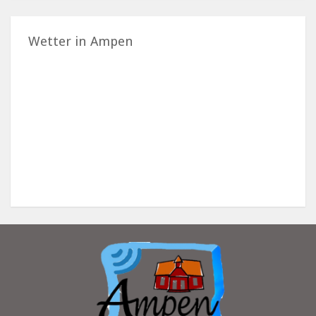
Wetter in Ampen