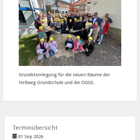
Grundsteinlegung für die neuen Räume der
Hellweg Grundschule und die OGGS.
Terminübersicht
01 Sep 2026