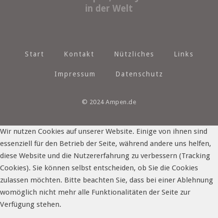
in der Welt
Start
Kontakt
Nützliches
Links
Impressum
Datenschutz
© 2024 Ampen.de
Wir nutzen Cookies auf unserer Website. Einige von ihnen sind
essenziell für den Betrieb der Seite, während andere uns helfen,
diese Website und die Nutzererfahrung zu verbessern (Tracking
Cookies). Sie können selbst entscheiden, ob Sie die Cookies
zulassen möchten. Bitte beachten Sie, dass bei einer Ablehnung
womöglich nicht mehr alle Funktionalitäten der Seite zur
Verfügung stehen.