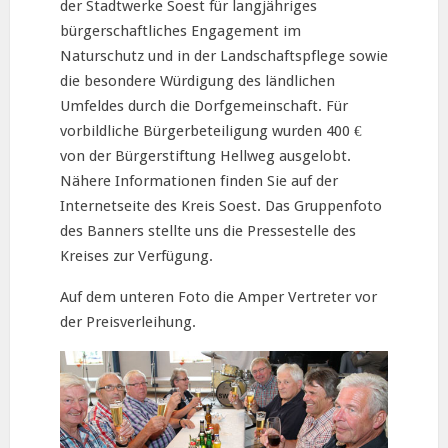
der Stadtwerke Soest für langjähriges
bürgerschaftliches Engagement im
Naturschutz und in der Landschaftspflege sowie
die besondere Würdigung des ländlichen
Umfeldes durch die Dorfgemeinschaft. Für
vorbildliche Bürgerbeteiligung wurden 400 €
von der Bürgerstiftung Hellweg ausgelobt.
Nähere Informationen finden Sie auf der
Internetseite des Kreis Soest. Das Gruppenfoto
des Banners stellte uns die Pressestelle des
Kreises zur Verfügung.
Auf dem unteren Foto die Amper Vertreter vor
der Preisverleihung.