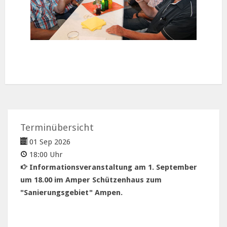
Terminübersicht
01 Sep 2026
18:00 Uhr
Informationsveranstaltung am 1. September
um 18.00 im Amper Schützenhaus zum
"Sanierungsgebiet" Ampen.