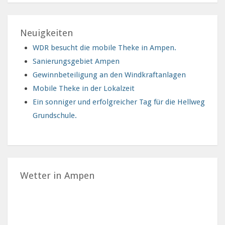
Neuigkeiten
WDR besucht die mobile Theke in Ampen.
Sanierungsgebiet Ampen
Gewinnbeteiligung an den Windkraftanlagen
Mobile Theke in der Lokalzeit
Ein sonniger und erfolgreicher Tag für die Hellweg
Grundschule.
Wetter in Ampen