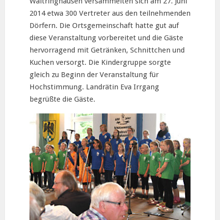
Waltringhausen versammelten sich am 27. Juni
2014 etwa 300 Vertreter aus den teilnehmenden
Dörfern. Die Ortsgemeinschaft hatte gut auf
diese Veranstaltung vorbereitet und die Gäste
hervorragend mit Getränken, Schnittchen und
Kuchen versorgt. Die Kindergruppe sorgte
gleich zu Beginn der Veranstaltung für
Hochstimmung. Landrätin Eva Irrgang
begrüßte die Gäste.