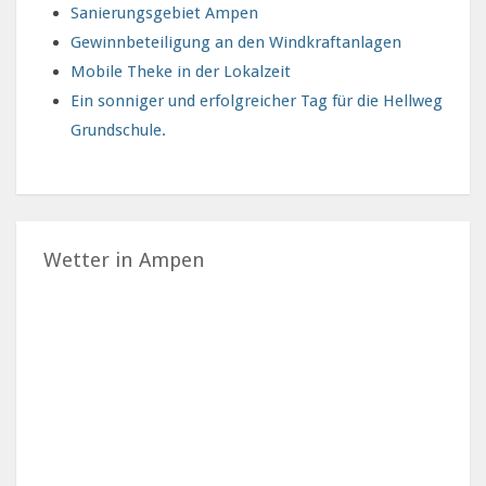
Sanierungsgebiet Ampen
Gewinnbeteiligung an den Windkraftanlagen
Mobile Theke in der Lokalzeit
Ein sonniger und erfolgreicher Tag für die Hellweg
Grundschule.
Wetter in Ampen