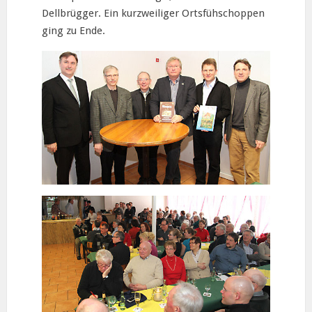
Dellbrügger. Ein kurzweiliger Ortsfühschoppen
ging zu Ende.