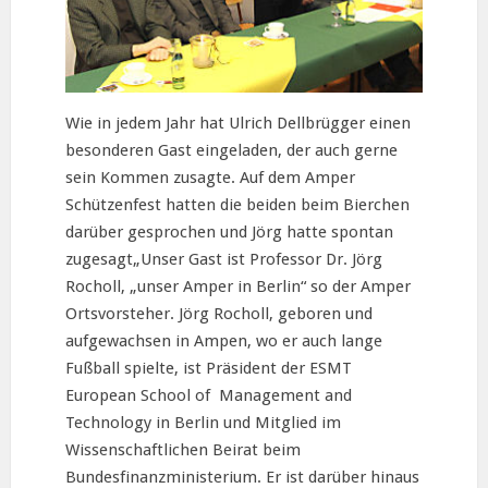
Wie in jedem Jahr hat Ulrich Dellbrügger einen
besonderen Gast eingeladen, der auch gerne
sein Kommen zusagte. Auf dem Amper
Schützenfest hatten die beiden beim Bierchen
darüber gesprochen und Jörg hatte spontan
zugesagt„Unser Gast ist Professor Dr. Jörg
Rocholl, „unser Amper in Berlin“ so der Amper
Ortsvorsteher. Jörg Rocholl, geboren und
aufgewachsen in Ampen, wo er auch lange
Fußball spielte, ist Präsident der ESMT
European School of Management and
Technology in Berlin und Mitglied im
Wissenschaftlichen Beirat beim
Bundesfinanzministerium. Er ist darüber hinaus