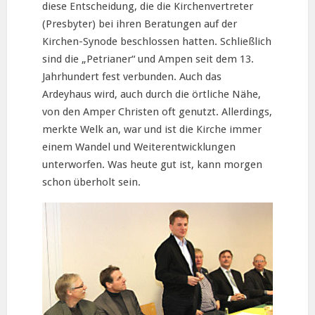
diese Entscheidung, die die Kirchenvertreter
(Presbyter) bei ihren Beratungen auf der
Kirchen-Synode beschlossen hatten. Schließlich
sind die „Petrianer“ und Ampen seit dem 13.
Jahrhundert fest verbunden. Auch das
Ardeyhaus wird, auch durch die örtliche Nähe,
von den Amper Christen oft genutzt. Allerdings,
merkte Welk an, war und ist die Kirche immer
einem Wandel und Weiterentwicklungen
unterworfen. Was heute gut ist, kann morgen
schon überholt sein.