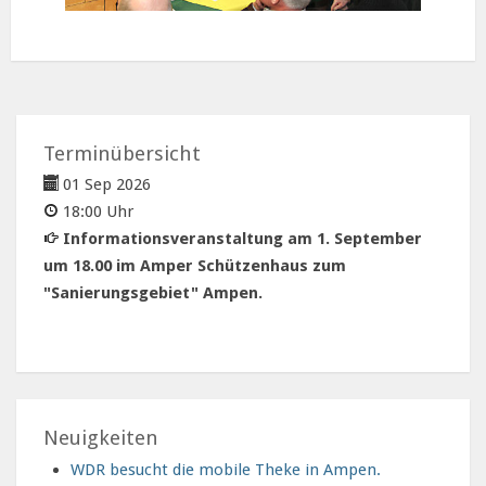
Terminübersicht
01 Sep 2026
18:00 Uhr
Informationsveranstaltung am 1. September
um 18.00 im Amper Schützenhaus zum
"Sanierungsgebiet" Ampen.
Neuigkeiten
WDR besucht die mobile Theke in Ampen.