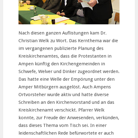
Nach diesen ganzen Auflistungen kam Dr.
Christian Welk zu Wort. Das Kernthema war die
im vergangenen publizierte Planung des
Kreiskirchenamtes, dass die Protestanten in
Ampen künftig den Kirchengemeinden in
Schwefe, Welver und Dinker zugeordnet werden.
Das hatte eine Welle der Empörung unter den
Amper Mitbürgern ausgelöst. Auch Ampens
Ortvorsteher wurde aktiv und hatte diverse
Schreiben an den Kirchenvorstand und an das
Kreiskirchenamt verschickt. Pfarrer Welk
konnte, zur Freude der Anwesenden, verkünden,
dass dieses Thema vom Tisch sei. In einer
leidenschaftlichen Rede befürwortete er auch