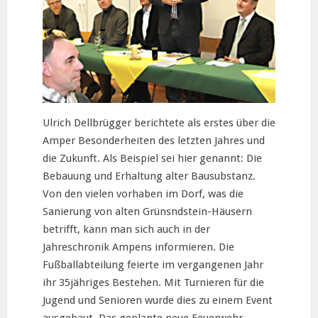
Ulrich Dellbrügger berichtete als erstes über die
Amper Besonderheiten des letzten Jahres und
die Zukunft. Als Beispiel sei hier genannt: Die
Bebauung und Erhaltung alter Bausubstanz.
Von den vielen vorhaben im Dorf, was die
Sanierung von alten Grünsndstein-Häusern
betrifft, kann man sich auch in der
Jahreschronik Ampens informieren. Die
Fußballabteilung feierte im vergangenen Jahr
ihr 35jähriges Bestehen. Mit Turnieren für die
Jugend und Senioren wurde dies zu einem Event