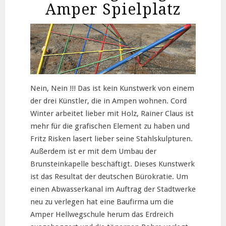
Amper Spielplatz
Nein, Nein !!! Das ist kein Kunstwerk von einem
der drei Künstler, die in Ampen wohnen. Cord
Winter arbeitet lieber mit Holz, Rainer Claus ist
mehr für die grafischen Element zu haben und
Fritz Risken lasert lieber seine Stahlskulpturen.
Außerdem ist er mit dem Umbau der
Brunsteinkapelle beschäftigt. Dieses Kunstwerk
ist das Resultat der deutschen Bürokratie. Um
einen Abwasserkanal im Auftrag der Stadtwerke
neu zu verlegen hat eine Baufirma um die
Amper Hellwegschule herum das Erdreich