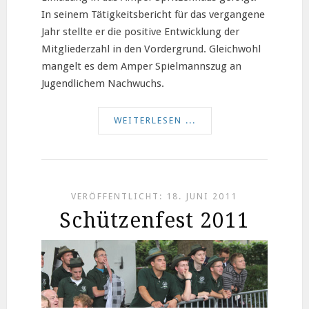
In seinem Tätigkeitsbericht für das vergangene
Jahr stellte er die positive Entwicklung der
Mitgliederzahl in den Vordergrund. Gleichwohl
mangelt es dem Amper Spielmannszug an
Jugendlichem Nachwuchs.
WEITERLESEN ...
VERÖFFENTLICHT: 18. JUNI 2011
Schützenfest 2011