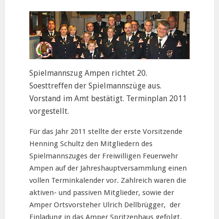
Spielmannszug Ampen richtet 20.
Soesttreffen der Spielmannszüge aus.
Vorstand im Amt bestätigt. Terminplan 2011
vorgestellt.
Für das Jahr 2011 stellte der erste Vorsitzende
Henning Schultz den Mitgliedern des
Spielmannszuges der Freiwilligen Feuerwehr
Ampen auf der Jahreshauptversammlung einen
vollen Terminkalender vor. Zahlreich waren die
aktiven- und passiven Mitglieder, sowie der
Amper Ortsvorsteher Ulrich Dellbrügger, der
Einladung in das Amper Spritzenhaus gefolgt.