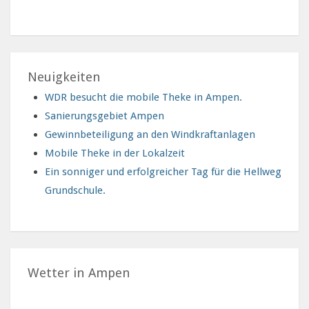
Neuigkeiten
WDR besucht die mobile Theke in Ampen.
Sanierungsgebiet Ampen
Gewinnbeteiligung an den Windkraftanlagen
Mobile Theke in der Lokalzeit
Ein sonniger und erfolgreicher Tag für die Hellweg
Grundschule.
Wetter in Ampen