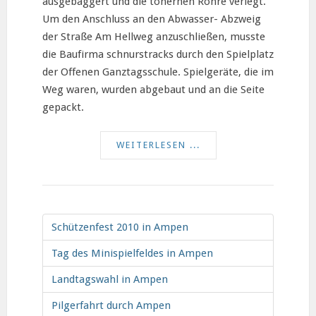
ausgebaggert und die tönernen Rohre verlegt.
Um den Anschluss an den Abwasser- Abzweig
der Straße Am Hellweg anzuschließen, musste
die Baufirma schnurstracks durch den Spielplatz
der Offenen Ganztagsschule. Spielgeräte, die im
Weg waren, wurden abgebaut und an die Seite
gepackt.
WEITERLESEN ...
Schützenfest 2010 in Ampen
Tag des Minispielfeldes in Ampen
Landtagswahl in Ampen
Pilgerfahrt durch Ampen