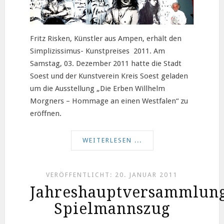
Fritz Risken, Künstler aus Ampen, erhält den
Simplizissimus- Kunstpreises 2011. Am
Samstag, 03. Dezember 2011 hatte die Stadt
Soest und der Kunstverein Kreis Soest geladen
um die Ausstellung „Die Erben Willhelm
Morgners – Hommage an einen Westfalen“ zu
eröffnen.
WEITERLESEN ...
VERÖFFENTLICHT: 20. JANUAR 2011
Jahreshauptversammlun
Spielmannszug